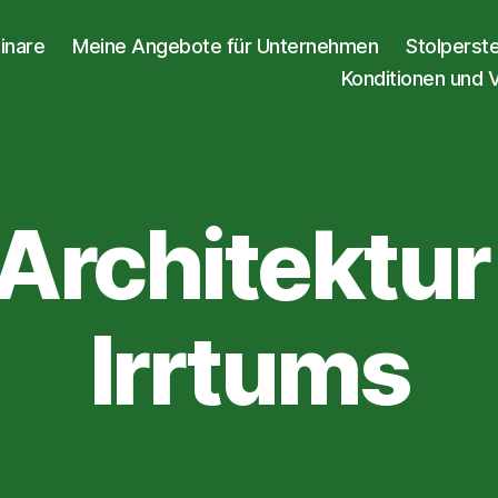
inare
Meine Angebote für Unternehmen
Stolperst
Konditionen und 
 Architektur
Irrtums