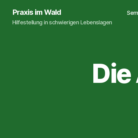
Praxis im Wald
Sem
Hilfestellung in schwierigen Lebenslagen
Die