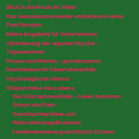
Blick in die Praxis im Wald
Das Gemeinsame wieder entdecken in einer
Paartherapie
Meine Angebote für Unternehmen
Optimierung der eigenen Psyche –
Tagesseminar
Presse und Medien – gemeinsames
Nachdenken im Generationentalk
Psychologische Heimat
Stolpersteine des Lebens
Die Schizophreniefalle – Leben zwischen
Schein und Sein
Geschlechterfallen und
Wahrnehmungsillusionen
Familienbeziehung und Macht-Distanz