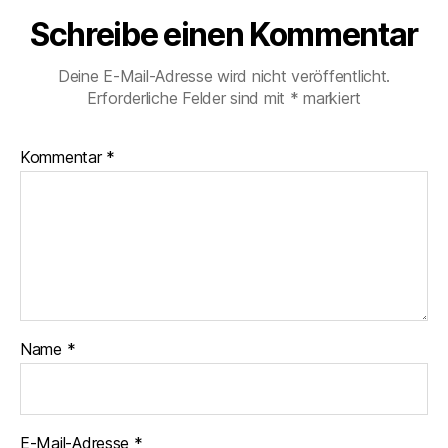
Schreibe einen Kommentar
Deine E-Mail-Adresse wird nicht veröffentlicht.
Erforderliche Felder sind mit
*
markiert
Kommentar
*
Name
*
E-Mail-Adresse
*