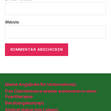
Website
Meine Angebote für Unternehmen
Das Gemeinsame wieder entdecken in einer
Paartherapie
Beratungskonzept
Stolpersteine des Lebens