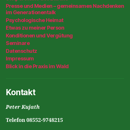
Presse und Medien – gemeinsames Nachdenken
im Generationentalk
Psychologische Heimat
Etwas zu meiner Person
Konditionen und Vergütung
Seminare
Datenschutz
Impressum
Blick in die Praxis im Wald
Kontakt
Peter Kujath
Telefon 08552-9748215