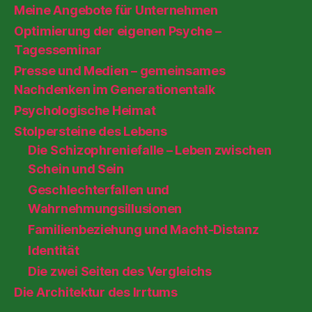
Meine Angebote für Unternehmen
Optimierung der eigenen Psyche –
Tagesseminar
Presse und Medien – gemeinsames
Nachdenken im Generationentalk
Psychologische Heimat
Stolpersteine des Lebens
Die Schizophreniefalle – Leben zwischen
Schein und Sein
Geschlechterfallen und
Wahrnehmungsillusionen
Familienbeziehung und Macht-Distanz
Identität
Die zwei Seiten des Vergleichs
Die Architektur des Irrtums