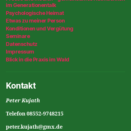
im Generationentalk
Psychologische Heimat
Etwas zu meiner Person
Konditionen und Vergütung
Seminare
Datenschutz
Impressum
Blick in die Praxis im Wald
Kontakt
Peter Kujath
Telefon 08552-9748215
peter.kujath@gmx.de