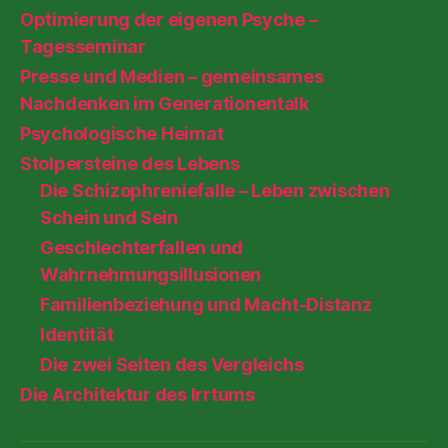
Optimierung der eigenen Psyche –
Tagesseminar
Presse und Medien – gemeinsames
Nachdenken im Generationentalk
Psychologische Heimat
Stolpersteine des Lebens
Die Schizophreniefalle – Leben zwischen
Schein und Sein
Geschlechterfallen und
Wahrnehmungsillusionen
Familienbeziehung und Macht-Distanz
Identität
Die zwei Seiten des Vergleichs
Die Architektur des Irrtums