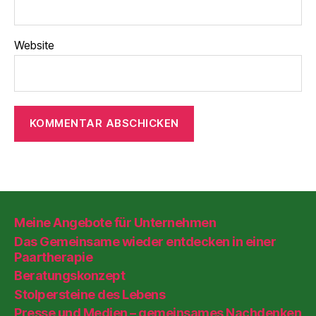
Website
Meine Angebote für Unternehmen
Das Gemeinsame wieder entdecken in einer
Paartherapie
Beratungskonzept
Stolpersteine des Lebens
Presse und Medien – gemeinsames Nachdenken