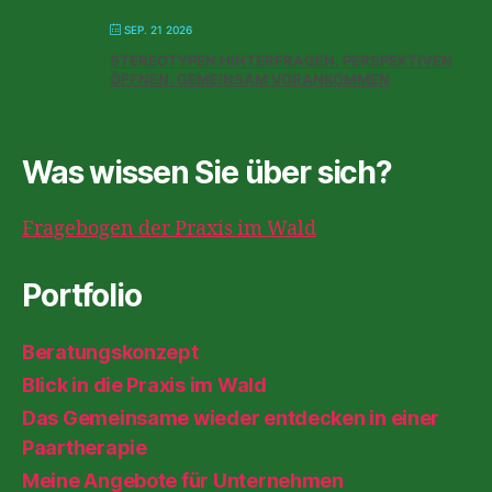
SEP. 21 2026
STEREOTYPEN HINTERFRAGEN. PERSPEKTIVEN
ÖFFNEN. GEMEINSAM VORANKOMMEN
Was wissen Sie über sich?
Fragebogen der Praxis im Wald
Portfolio
Beratungskonzept
Blick in die Praxis im Wald
Das Gemeinsame wieder entdecken in einer
Paartherapie
Meine Angebote für Unternehmen