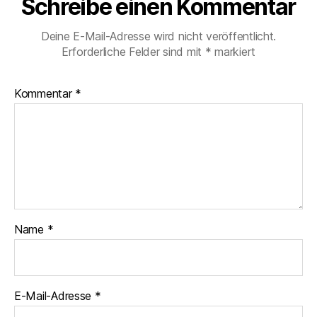
Schreibe einen Kommentar
Deine E-Mail-Adresse wird nicht veröffentlicht.
Erforderliche Felder sind mit
*
markiert
Kommentar
*
Name
*
E-Mail-Adresse
*