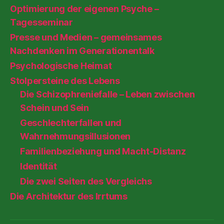
Optimierung der eigenen Psyche –
Tagesseminar
Presse und Medien – gemeinsames
Nachdenken im Generationentalk
Psychologische Heimat
Stolpersteine des Lebens
Die Schizophreniefalle – Leben zwischen
Schein und Sein
Geschlechterfallen und
Wahrnehmungsillusionen
Familienbeziehung und Macht-Distanz
Identität
Die zwei Seiten des Vergleichs
Die Architektur des Irrtums