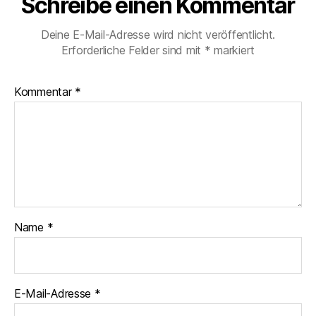
Schreibe einen Kommentar
Deine E-Mail-Adresse wird nicht veröffentlicht.
Erforderliche Felder sind mit
*
markiert
Kommentar
*
Name
*
E-Mail-Adresse
*