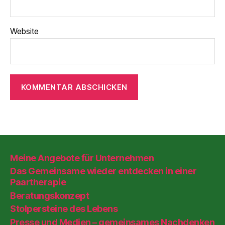
Website
Meine Angebote für Unternehmen
Das Gemeinsame wieder entdecken in einer
Paartherapie
Beratungskonzept
Stolpersteine des Lebens
Presse und Medien – gemeinsames Nachdenken