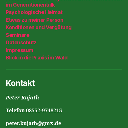
im Generationentalk
Psychologische Heimat
Etwas zu meiner Person
Konditionen und Vergütung
Seminare
Datenschutz
Impressum
Blick in die Praxis im Wald
Kontakt
Peter Kujath
Telefon 08552-9748215
peter.kujath@gmx.de