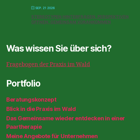
SEP. 21 2026
STEREOTYPEN HINTERFRAGEN. PERSPEKTIVEN
ÖFFNEN. GEMEINSAM VORANKOMMEN
Was wissen Sie über sich?
Fragebogen der Praxis im Wald
Portfolio
Beratungskonzept
Blick in die Praxis im Wald
Das Gemeinsame wieder entdecken in einer
Paartherapie
Meine Angebote für Unternehmen