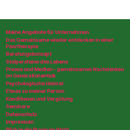
Meine Angebote für Unternehmen
Das Gemeinsame wieder entdecken in einer
Paartherapie
Beratungskonzept
Stolpersteine des Lebens
Presse und Medien – gemeinsames Nachdenken
im Generationentalk
Psychologische Heimat
Etwas zu meiner Person
Konditionen und Vergütung
Seminare
Datenschutz
Impressum
Blick in die Praxis im Wald