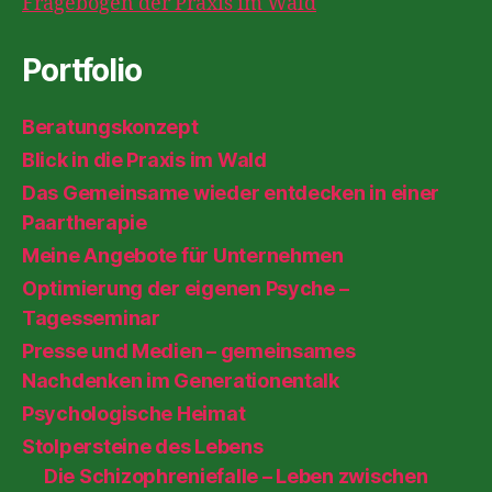
Fragebogen der Praxis im Wald
Portfolio
Beratungskonzept
Blick in die Praxis im Wald
Das Gemeinsame wieder entdecken in einer
Paartherapie
Meine Angebote für Unternehmen
Optimierung der eigenen Psyche –
Tagesseminar
Presse und Medien – gemeinsames
Nachdenken im Generationentalk
Psychologische Heimat
Stolpersteine des Lebens
Die Schizophreniefalle – Leben zwischen