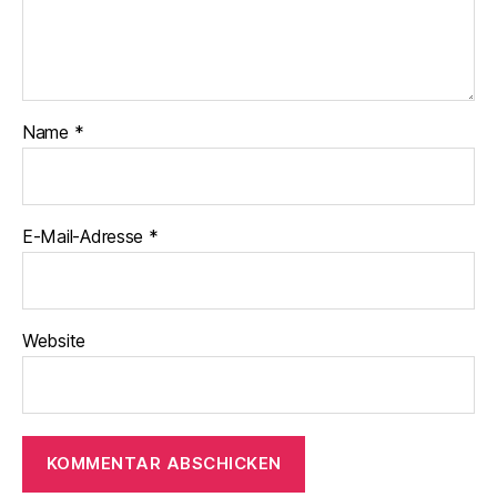
Name
*
E-Mail-Adresse
*
Website