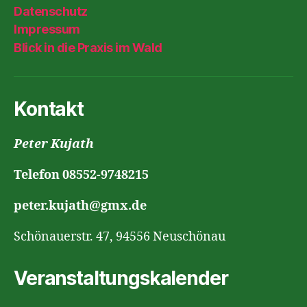
Datenschutz
Impressum
Blick in die Praxis im Wald
Kontakt
Peter Kujath
Telefon 08552-9748215
peter.kujath@gmx.de
Schönauerstr. 47, 94556 Neuschönau
Veranstaltungskalender