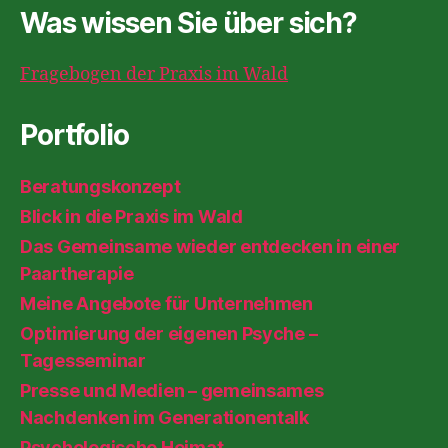
Was wissen Sie über sich?
Fragebogen der Praxis im Wald
Portfolio
Beratungskonzept
Blick in die Praxis im Wald
Das Gemeinsame wieder entdecken in einer
Paartherapie
Meine Angebote für Unternehmen
Optimierung der eigenen Psyche –
Tagesseminar
Presse und Medien – gemeinsames
Nachdenken im Generationentalk
Psychologische Heimat