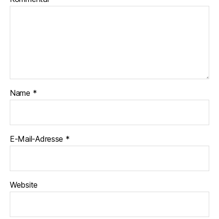
Name
*
E-Mail-Adresse
*
Website