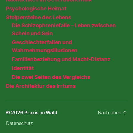
Psychologische Heimat
Stolpersteine des Lebens
Die Schizophreniefalle – Leben zwischen
Schein und Sein
Geschlechterfallen und
Wahrnehmungsillusionen
Familienbeziehung und Macht-Distanz
Identität
Die zwei Seiten des Vergleichs
Die Architektur des Irrtums
© 2026
Praxis im Wald
Nach oben
↑
Datenschutz