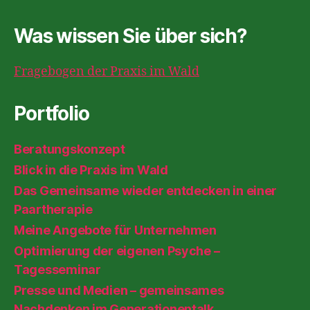
Was wissen Sie über sich?
Fragebogen der Praxis im Wald
Portfolio
Beratungskonzept
Blick in die Praxis im Wald
Das Gemeinsame wieder entdecken in einer
Paartherapie
Meine Angebote für Unternehmen
Optimierung der eigenen Psyche –
Tagesseminar
Presse und Medien – gemeinsames
Nachdenken im Generationentalk