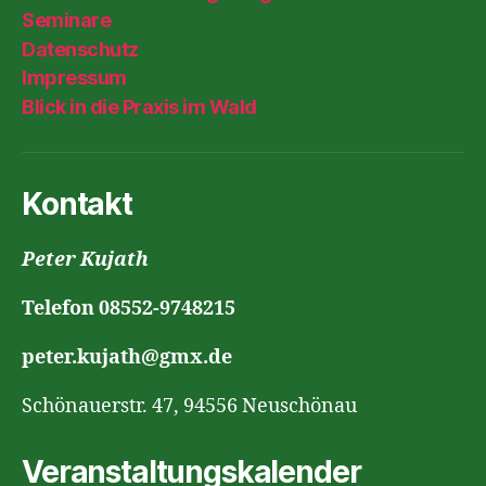
Seminare
Datenschutz
Impressum
Blick in die Praxis im Wald
Kontakt
Peter Kujath
Telefon 08552-9748215
peter.kujath@gmx.de
Schönauerstr. 47, 94556 Neuschönau
Veranstaltungskalender