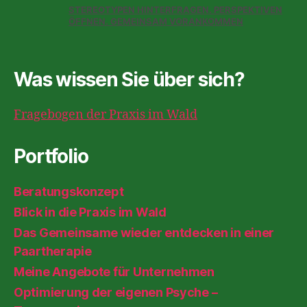
STEREOTYPEN HINTERFRAGEN. PERSPEKTIVEN
ÖFFNEN. GEMEINSAM VORANKOMMEN
Was wissen Sie über sich?
Fragebogen der Praxis im Wald
Portfolio
Beratungskonzept
Blick in die Praxis im Wald
Das Gemeinsame wieder entdecken in einer
Paartherapie
Meine Angebote für Unternehmen
Optimierung der eigenen Psyche –