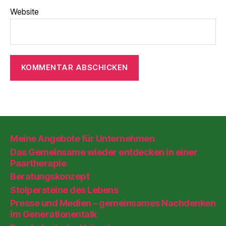
Website
Meine Angebote für Unternehmen
Das Gemeinsame wieder entdecken in einer
Paartherapie
Beratungskonzept
Stolpersteine des Lebens
Presse und Medien – gemeinsames Nachdenken
im Generationentalk